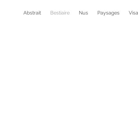
Abstrait
Bestiaire
Nus
Paysages
Vis