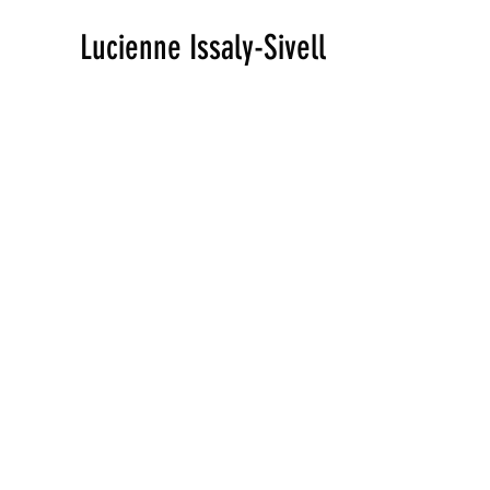
Lucienne Issaly-Sivell