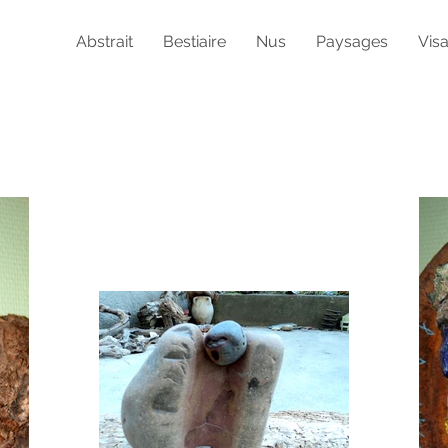
Abstrait
Bestiaire
Nus
Paysages
Vis