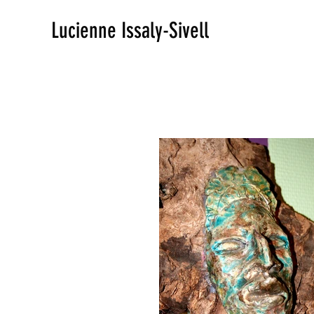
Lucienne Issaly-Sivell